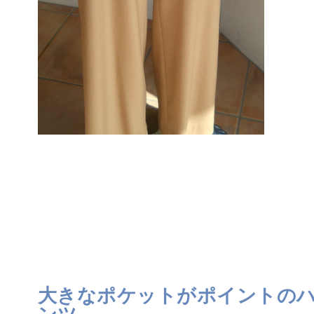
大きなポケットがポイントの