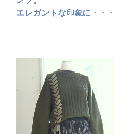
ンツ。
エレガントな印象に・・・