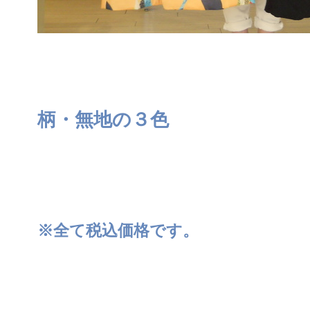
柄・無地の３色
※全て税込価格です。