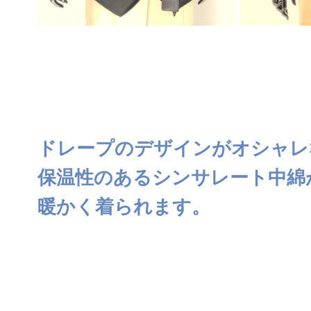
ドレープのデザインがオシャレ
保温性のあるシンサレート中綿
暖かく着られます。