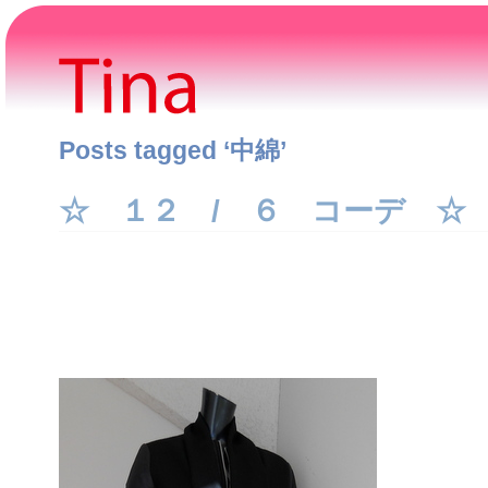
Posts tagged ‘中綿’
☆ １２ / ６ コーデ ☆