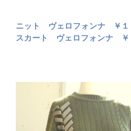
ニット ヴェロフォンナ ￥１
スカート ヴェロフォンナ ￥