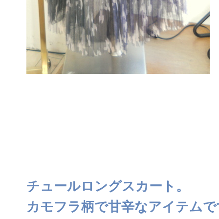
チュールロングスカート。
カモフラ柄で甘辛なアイテムで