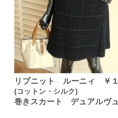
リブニット ルーニィ ￥１
(コットン・シルク)
巻きスカート デュアルヴュ