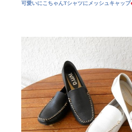
可愛いにこちゃんTシャツにメッシュキャップ