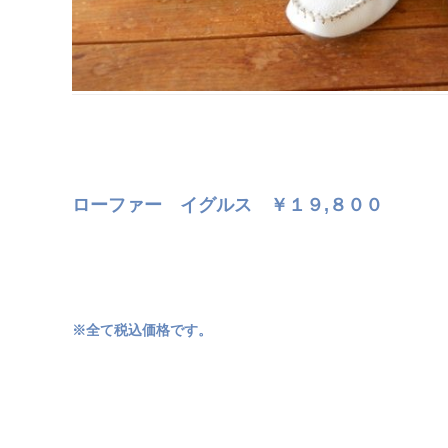
ローファー イグルス ￥１９,８００
※全て税込価格です。