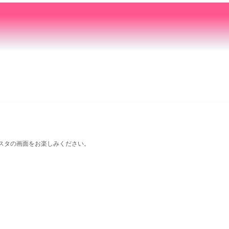
スタの画面をお楽しみください。