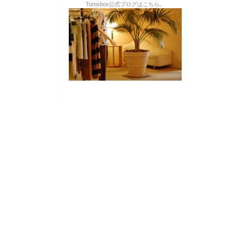
Tomsbox公式ブログはこちら。