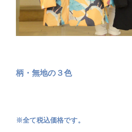
柄・無地の３色
※全て税込価格です。