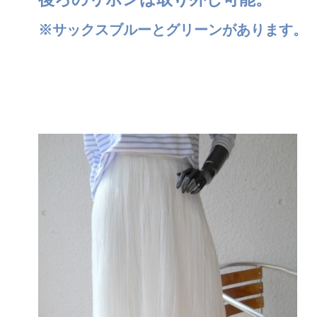
※サックスブルーとグリーンがあります。