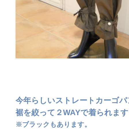
今年らしいストレートカーゴパ
裾を絞って２WAYで着られます
※ブラックもあります。