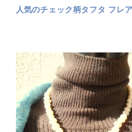
人気のチェック柄タフタ フレ