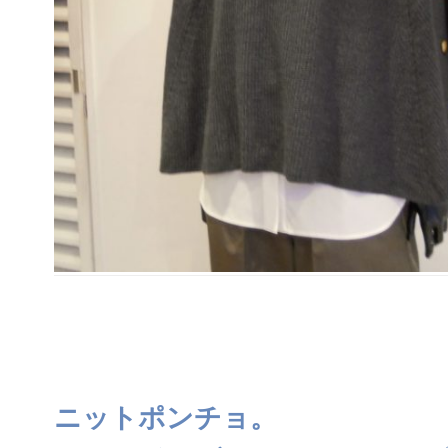
ニットポンチョ。