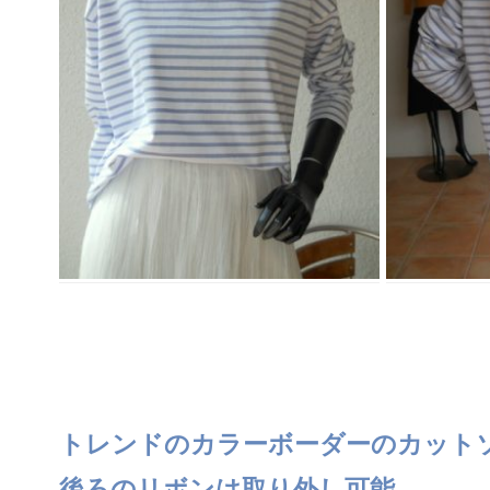
トレンドのカラーボーダーのカット
後ろのリボンは取り外し可能。