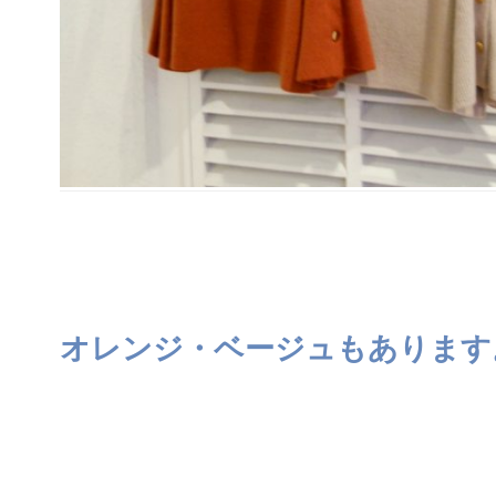
オレンジ・ベージュもあります