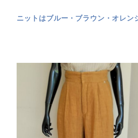
ニットはブルー・ブラウン・オレン