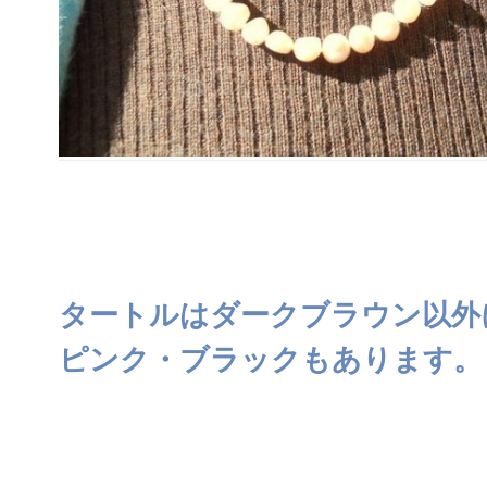
タートルはダークブラウン以外
ピンク・ブラックもあります。