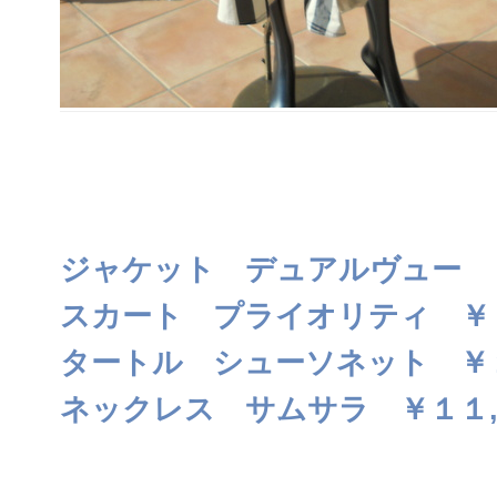
ジャケット デュアルヴュー 
スカート プライオリティ ￥
タートル シューソネット ￥
ネックレス サムサラ ￥１１