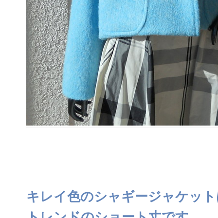
キレイ色のシャギージャケット
トレンドのショート丈です。