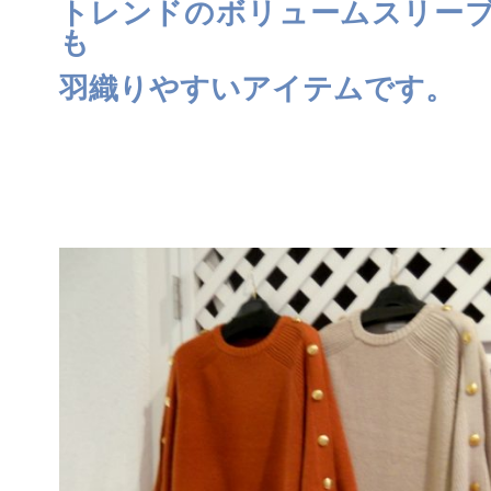
トレンドのボリュームスリー
も
羽織りやすいアイテムです。