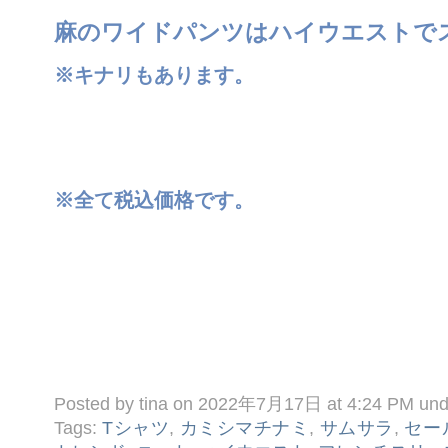
麻のワイドパンツはハイウエストで
※キナリもあります。
※全て税込価格です。
Posted by tina on 2022年7月17日 at 4:24 PM un
Tags:
Tシャツ
,
カミシマチナミ
,
サムサラ
,
セー