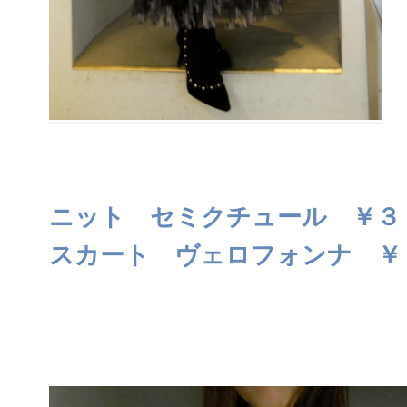
ニット セミクチュール ￥３
スカート ヴェロフォンナ ￥