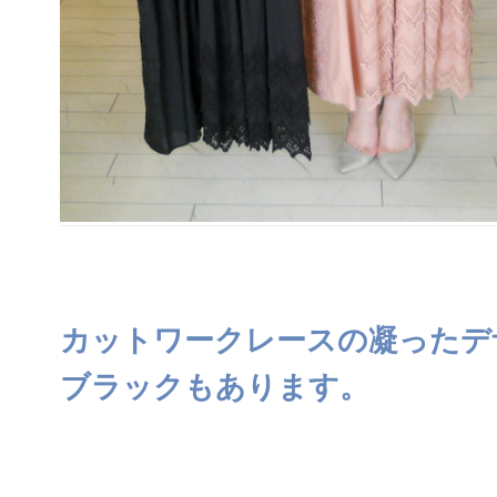
カットワークレースの凝ったデ
ブラックもあります。