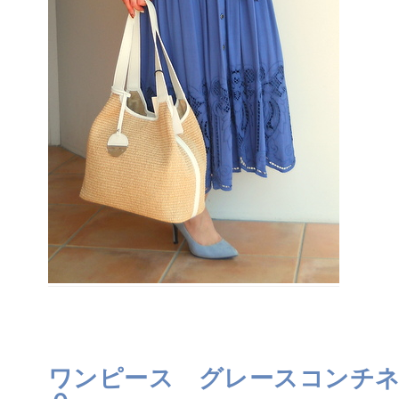
ワンピース グレースコンチネ