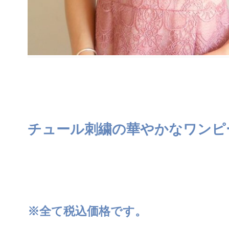
チュール刺繍の華やかなワンピ
※全て税込価格です。