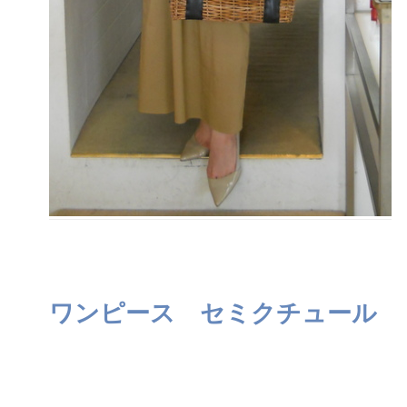
ワンピース セミクチュール 