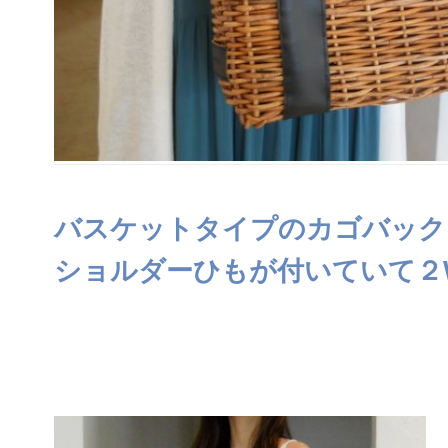
バスケットタイプのカゴバック
ショルダーひもが付いていて２