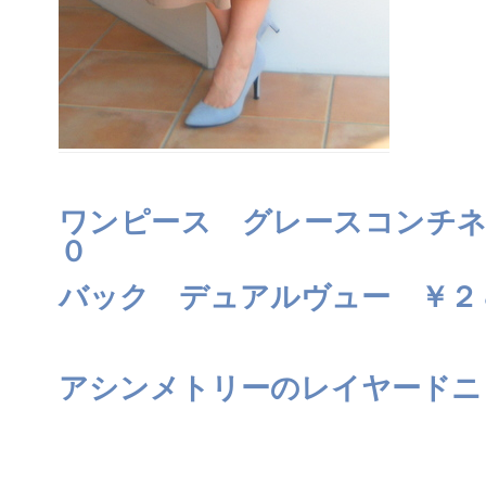
ワンピース グレースコンチネ
０
バック デュアルヴュー ￥２
アシンメトリーのレイヤードニ