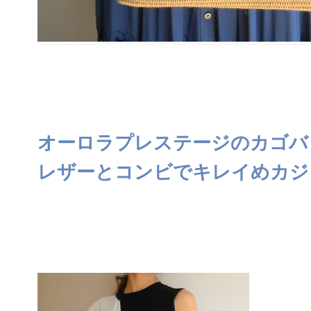
オーロラプレステージのカゴバ
レザーとコンビでキレイめカジ