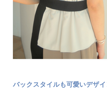
バックスタイルも可愛いデザイ