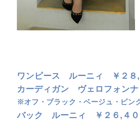
ワンピース ルーニィ ￥２８
カーディガン ヴェロフォンナ
※オフ・ブラック・ベージュ・ピン
バック ルーニィ ￥２６,４０