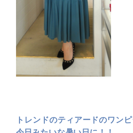
トレンドのティアードのワンピ
今日みたいな暑い日に！！