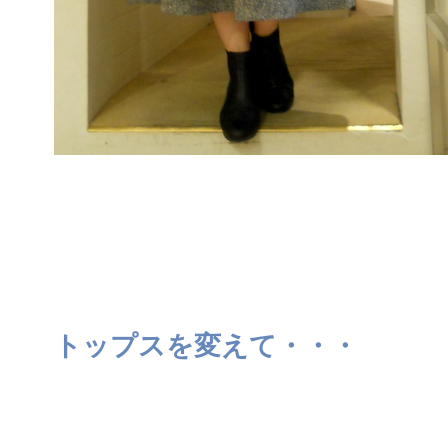
トップスを変えて・・・