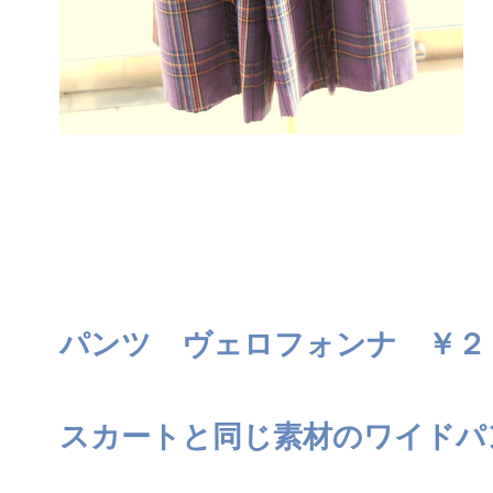
パンツ ヴェロフォンナ ￥２
スカートと同じ素材のワイドパ