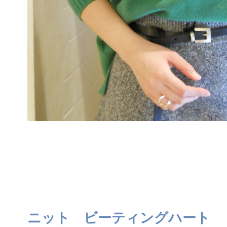
ニット ビーティングハート 