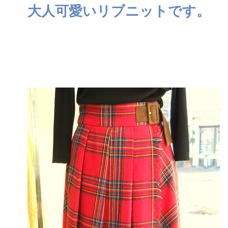
大人可愛いリブニットです。