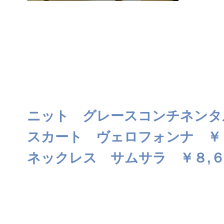
ニット グレースコンチネンタ
スカート ヴェロフォンナ ￥
ネックレス サムサラ ￥８,