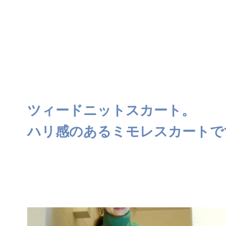
ツィードニットスカート。
ハリ感のあるミモレスカートで