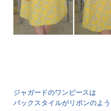
ジャガードのワンピースは
バックスタイルがリボンのよう