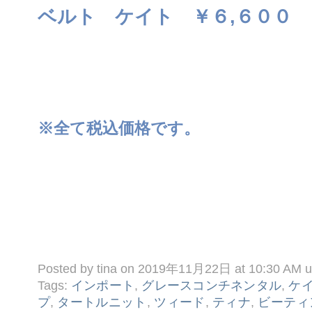
ベルト ケイト ￥６,６００
※全て税込価格です。
Posted by tina on 2019年11月22日 at 10:30 AM 
Tags:
インポート
,
グレースコンチネンタル
,
ケ
プ
,
タートルニット
,
ツィード
,
ティナ
,
ビーティ