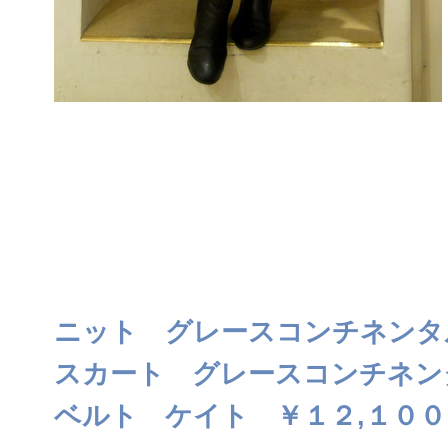
ニット グレースコンチネンタ
スカート グレースコンチネン
ベルト ケイト ￥１２,１００