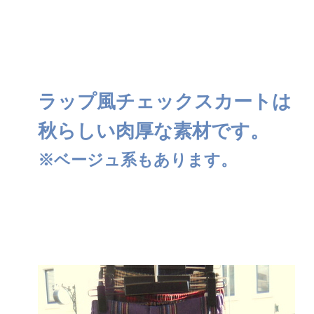
ラップ風チェックスカートは
秋らしい肉厚な素材です。
※ベージュ系もあります。