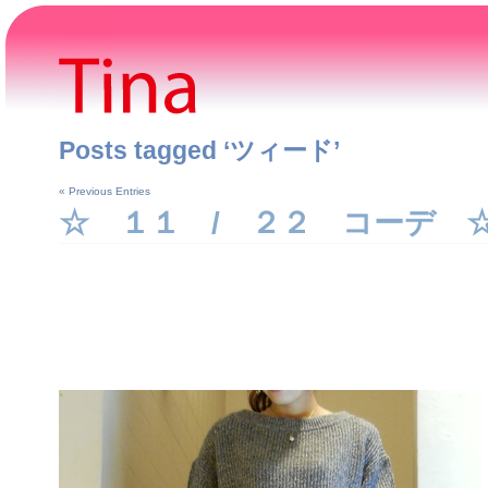
Posts tagged ‘ツィード’
« Previous Entries
☆ １１ / ２２ コーデ 