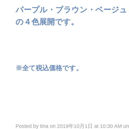
パープル・ブラウン・ベージュ
の４色展開です。
※全て税込価格です。
Posted by tina on 2019年10月1日 at 10:30 AM u