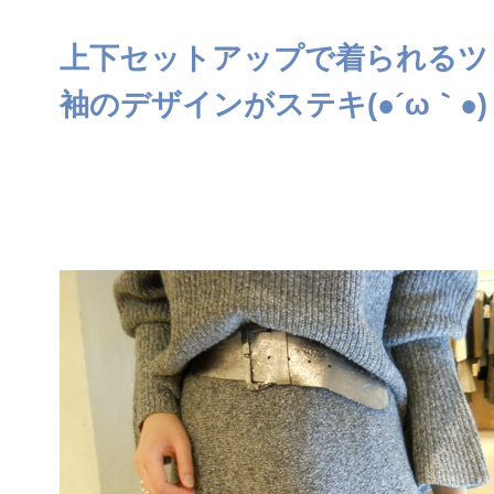
上下セットアップで着られるツ
袖のデザインがステキ(●´ω｀●)