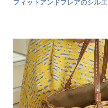
フィットアンドフレアのシルエ