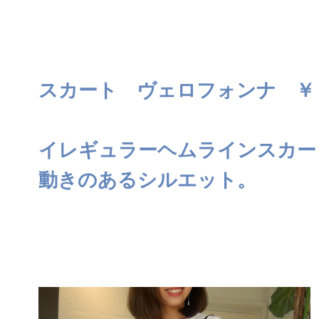
スカート ヴェロフォンナ ￥
イレギュラーヘムラインスカー
動きのあるシルエット。