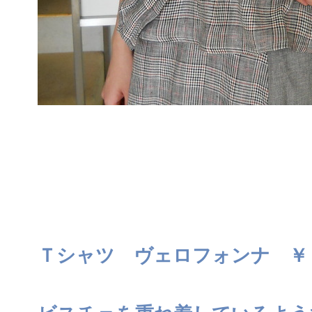
Ｔシャツ ヴェロフォンナ ￥