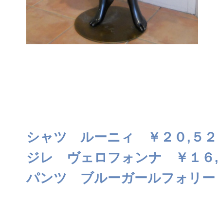
シャツ ルーニィ ￥２０,５２
ジレ ヴェロフォンナ ￥１６
パンツ ブルーガールフォリー