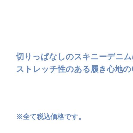
切りっぱなしのスキニーデニム
ストレッチ性のある履き心地の
※全て税込価格です。