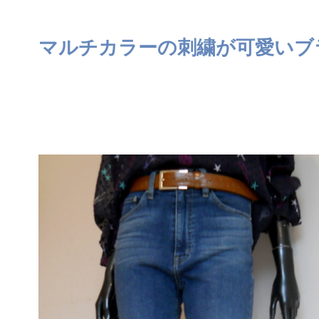
マルチカラーの刺繍が可愛いブ