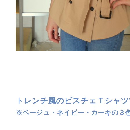
トレンチ風のビスチェＴシャツ
※ベージュ・ネイビー・カーキの３