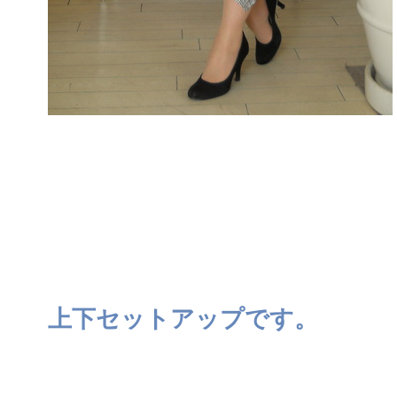
上下セットアップです。