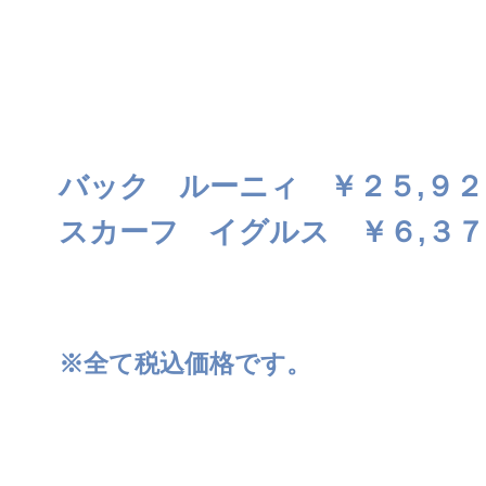
バック ルーニィ ￥２５,９２
スカーフ イグルス ￥６,３７
※全て税込価格です。