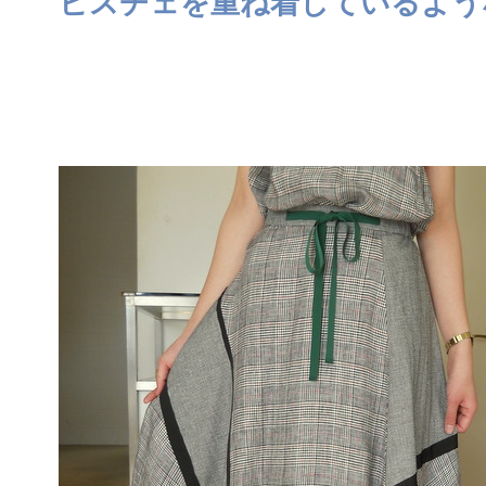
ビスチェを重ね着しているよう