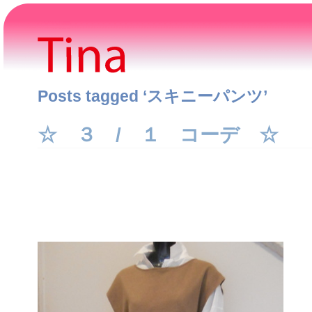
Posts tagged ‘スキニーパンツ’
☆ ３ / １ コーデ ☆