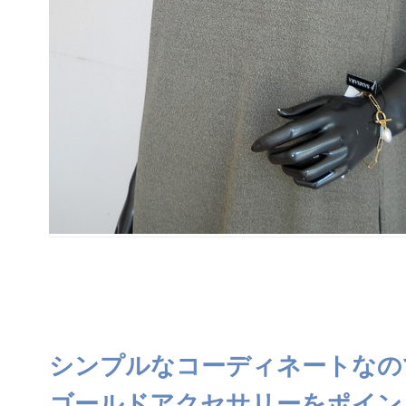
シンプルなコーディネートなの
ゴールドアクセサリーをポイン