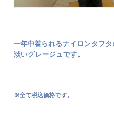
一年中着られるナイロンタフタ
淡いグレージュです。
※全て税込価格です。