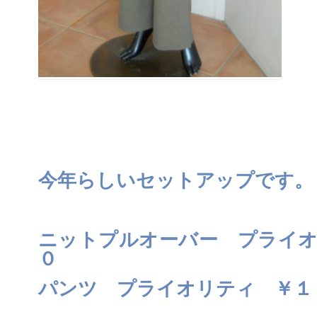
今年らしいセットアップです。
ニットプルオーバー プライオ
０
パンツ プライオリティ ￥１