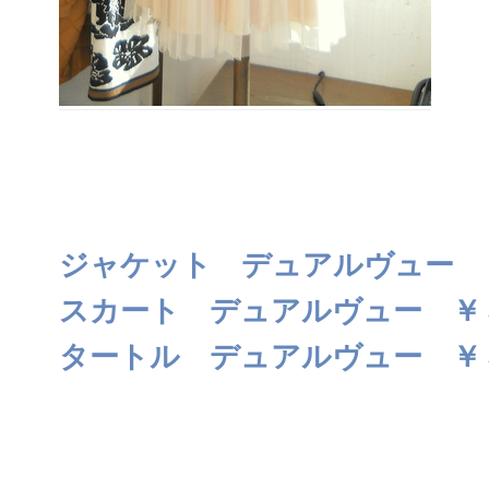
ジャケット デュアルヴュー 
スカート デュアルヴュー ￥
タートル デュアルヴュー ￥