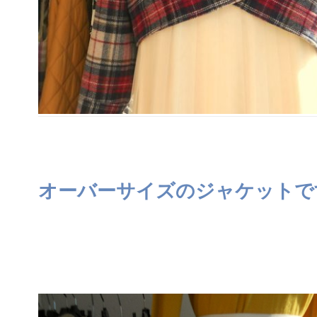
オーバーサイズのジャケットで