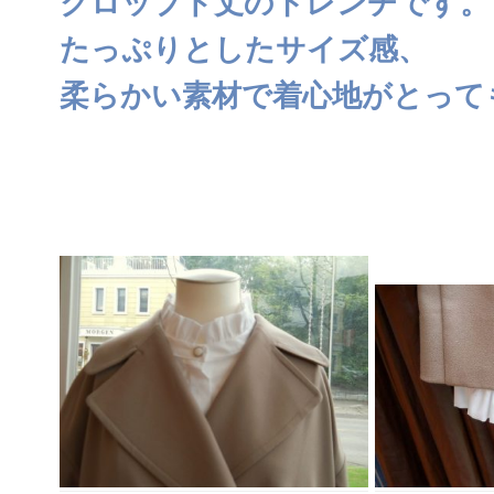
クロップド丈のトレンチです。
たっぷりとしたサイズ感、
柔らかい素材で着心地がとって