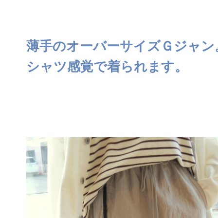
薄手のオーバーサイズＧジャン
シャツ感覚で着られます。