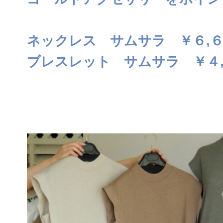
ネックレス サムサラ ￥６,
ブレスレット サムサラ ￥４