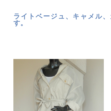
ライトベージュ、キャメル、
す。