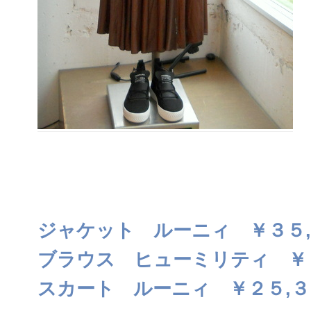
ジャケット ルーニィ ￥３５
ブラウス ヒューミリティ ￥
スカート ルーニィ ￥２５,３