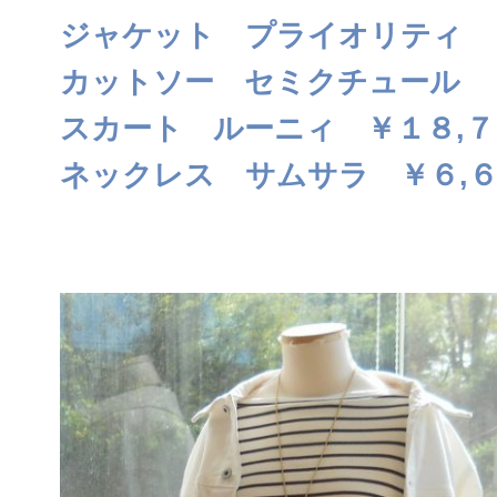
ジャケット プライオリティ 
カットソー セミクチュール 
スカート ルーニィ ￥１８,７
ネックレス サムサラ ￥６,