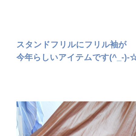
スタンドフリルにフリル袖が
今年らしいアイテムです(^_-)-