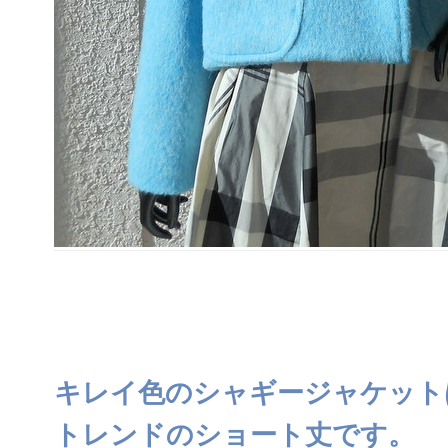
キレイ色のシャギージャケット
トレンドのショート丈です。