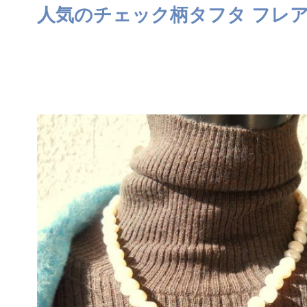
人気のチェック柄タフタ フレ