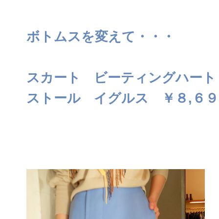
ボトムスを変えて・・・
スカート ビーティングハート
ストール イグルス ￥８,６９