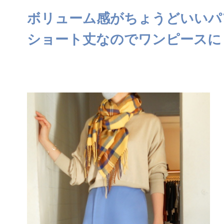
ボリューム感がちょうどいいパ
ショート丈なのでワンピースに