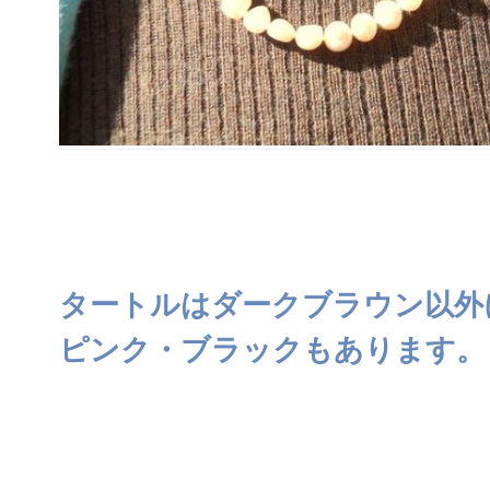
タートルはダークブラウン以外
ピンク・ブラックもあります。