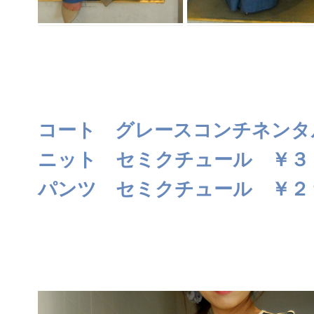
コート グレースコンチネンタ
ニット セミクチュール ￥３
パンツ セミクチュール ￥２