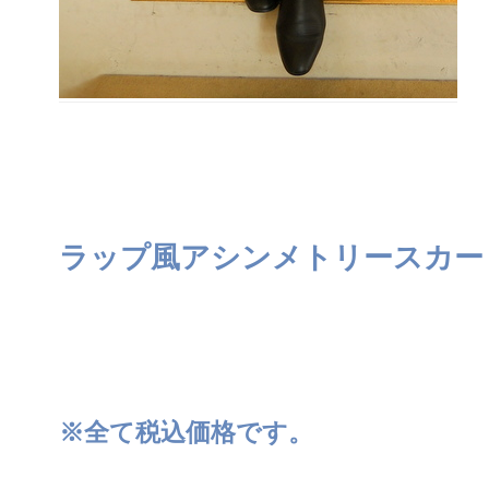
ラップ風アシンメトリースカー
※全て税込価格です。