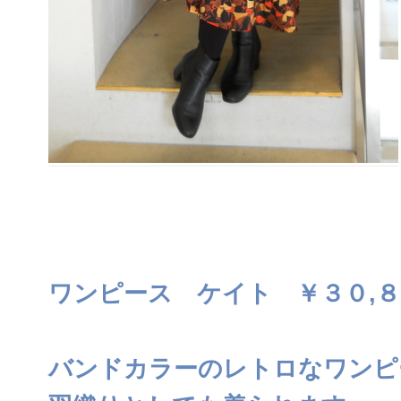
ワンピース ケイト ￥３０,８
バンドカラーのレトロなワンピ