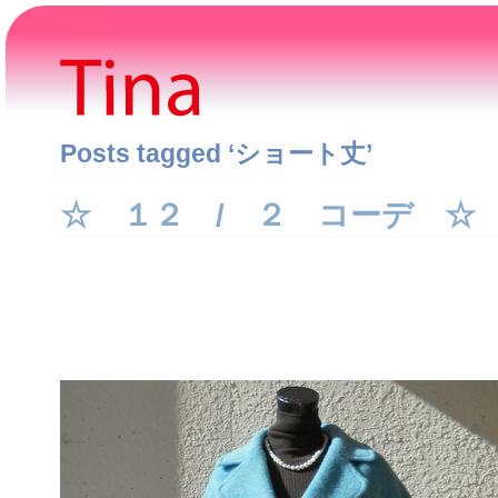
Posts tagged ‘ショート丈’
☆ １２ / ２ コーデ ☆