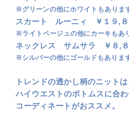
※グリーンの他にホワイトもありま
スカート ルーニィ ￥１９,８
※ライトベージュの他にカーキもあ
ネックレス サムサラ ￥８,
※シルバーの他にゴールドもありま
トレンドの透かし柄のニットは
ハイウエストのボトムスに合わ
コーディネートがおススメ。