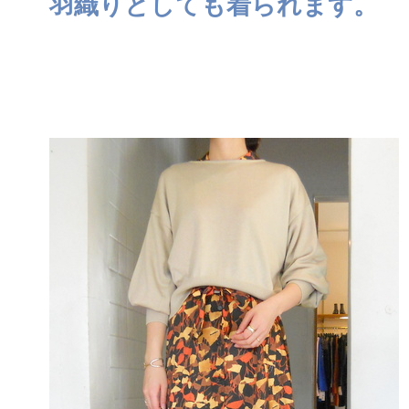
羽織りとしても着られます。