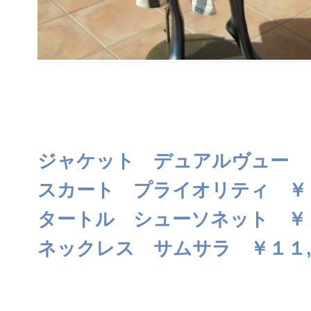
ジャケット デュアルヴュー 
スカート プライオリティ ￥
タートル シューソネット ￥
ネックレス サムサラ ￥１１