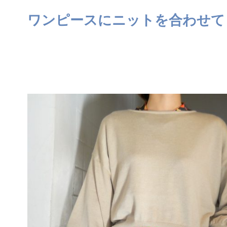
ワンピースにニットを合わせて