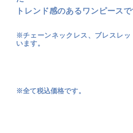
トレンド感のあるワンピースで
※チェーンネックレス、ブレスレッ
います。
※全て税込価格です。