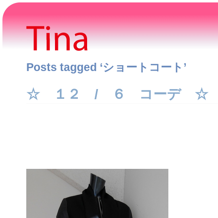
Posts tagged ‘ショートコート’
☆ １２ / ６ コーデ ☆