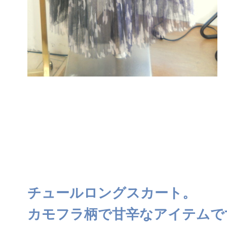
チュールロングスカート。
カモフラ柄で甘辛なアイテムで