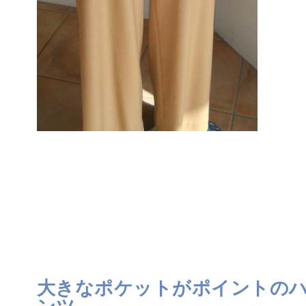
大きなポケットがポイントの