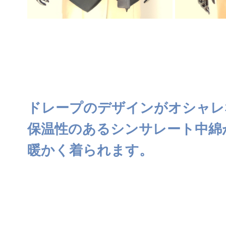
ドレープのデザインがオシャレ
保温性のあるシンサレート中綿
暖かく着られます。