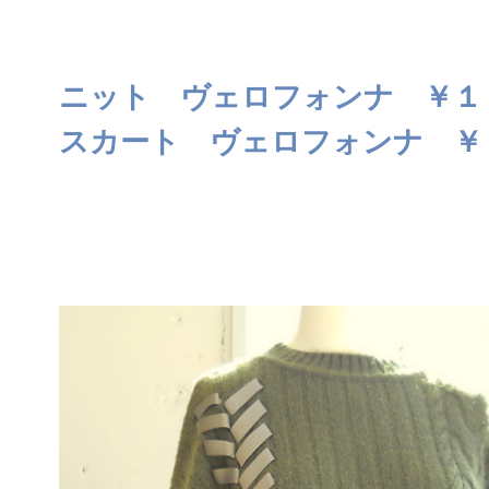
ニット ヴェロフォンナ ￥１
スカート ヴェロフォンナ ￥