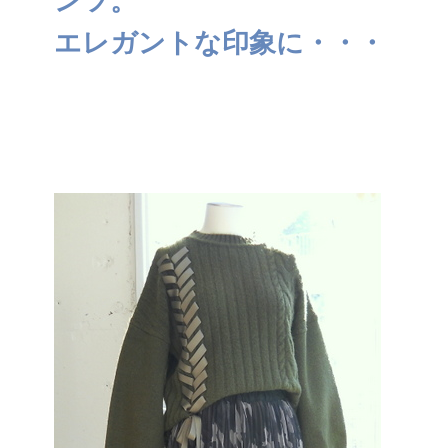
ンツ。
エレガントな印象に・・・