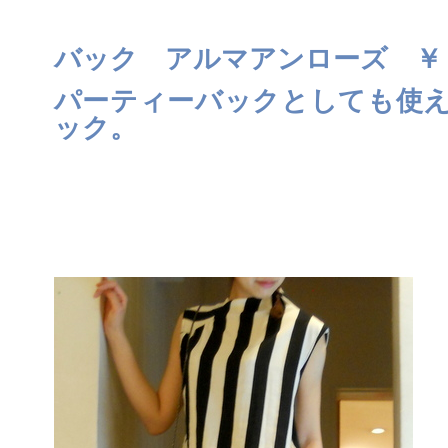
バック アルマアンローズ ￥
パーティーバックとしても使
ック。