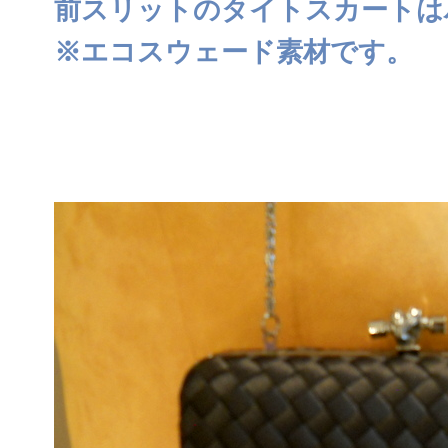
前スリットのタイトスカートは
※エコスウェード素材です。