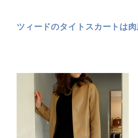
ツィードのタイトスカートは肉