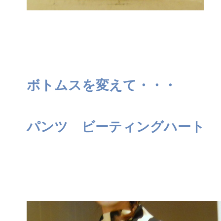
ボトムスを変えて・・・
パンツ ビーティングハート 