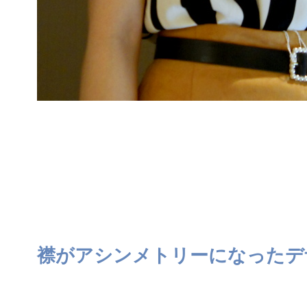
襟がアシンメトリーになったデ