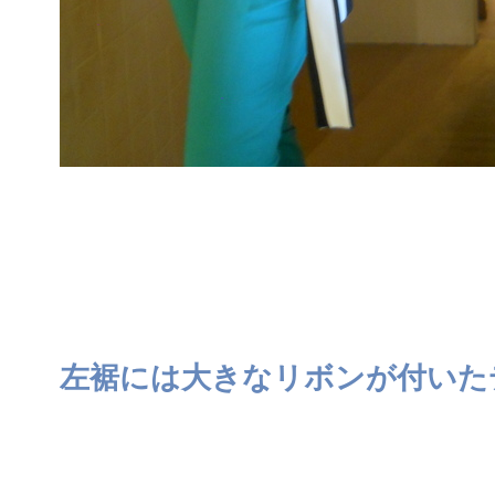
左裾には大きなリボンが付いた