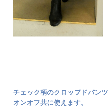
チェック柄のクロップドパンツ
オンオフ共に使えます。