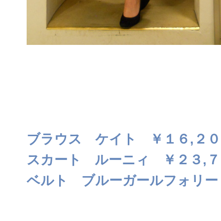
ブラウス ケイト ￥１６,２０
スカート ルーニィ ￥２３,７
ベルト ブルーガールフォリー