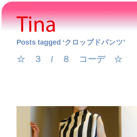
Posts tagged ‘クロップドパンツ’
☆ ３ / ８ コーデ ☆