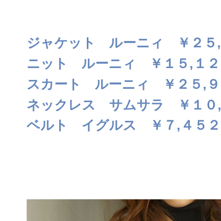
ジャケット ルーニィ ￥２５
ニット ルーニィ ￥１５,１２
スカート ルーニィ ￥２５,９
ネックレス サムサラ ￥１０
ベルト イグルス ￥７,４５２