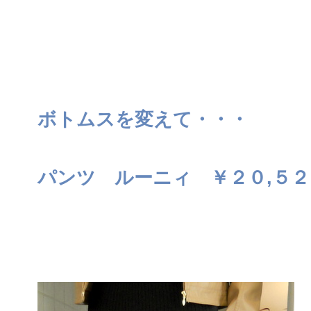
ボトムスを変えて・・・
パンツ ルーニィ ￥２０,５２