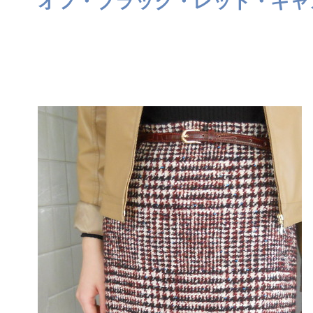
オフ・ブラック・レッド・キャ