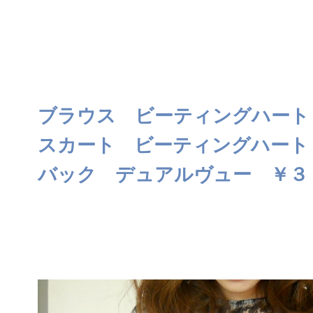
ブラウス ビーティングハート
スカート ビーティングハート
バック デュアルヴュー ￥３